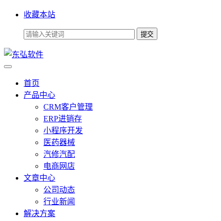
收藏本站
首页
产品中心
CRM客户管理
ERP进销存
小程序开发
医药器械
汽修汽配
电商网店
文章中心
公司动态
行业新闻
解决方案