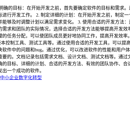
设定明确的目标：在开始开发之前，首先要确定软件的目标和需求
进行开发工作。 2. 制定详细的计划：在开始开发之前，制定
能够及时调整计划以满足需求变化。 3. 使用合适的开发方法
需求和团队的实际情况，选择合适的开发方法能够提高开发效率和
的任务分配，可以使团队成员更好地协同工作，提高开发效率。 
版本控制工具、测试工具等。通过使用合适的开发工具，可以提高开
软件中的问题和bug。通过优化，可以改进软件的性能和用户体验
重要的。文档记录包括需求文档、设计文档、测试文档等。通过
确的目标、详细的计划、合适的开发方法、有效的团队协作、合
发出一个成功的软件。
进中小企业数字化转型