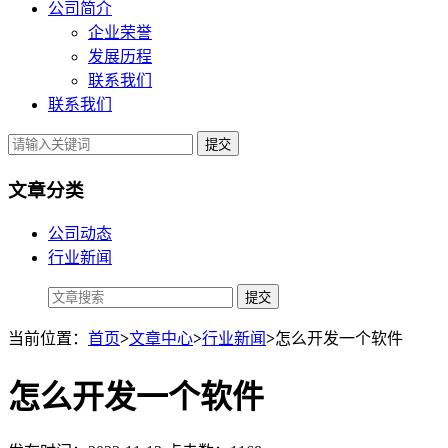
公司简介
企业荣誉
发展历程
联系我们
联系我们
提交
文章分类
公司动态
行业新闻
当前位置：
首页
>
文章中心
>
行业新闻
>
怎么开发一个软件
怎么开发一个软件