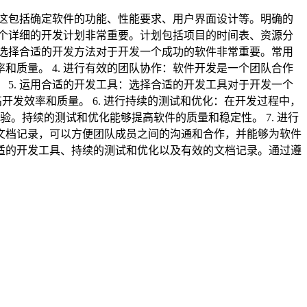
。这包括确定软件的功能、性能要求、用户界面设计等。明确的
一个详细的开发计划非常重要。计划包括项目的时间表、资源分
：选择合适的开发方法对于开发一个成功的软件非常重要。常用
质量。 4. 进行有效的团队协作：软件开发是一个团队合作
5. 运用合适的开发工具：选择合适的开发工具对于开发一个
发效率和质量。 6. 进行持续的测试和优化：在开发过程中，
。持续的测试和优化能够提高软件的质量和稳定性。 7. 进行
文档记录，可以方便团队成员之间的沟通和合作，并能够为软件
适的开发工具、持续的测试和优化以及有效的文档记录。通过遵