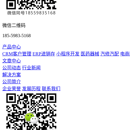
微信二维码
185-5983-5168
产品中心
CRM客户管理
ERP进销存
小程序开发
医药器械
汽修汽配
电商
文章中心
公司动态
行业新闻
解决方案
公司简介
企业荣誉
发展历程
联系我们