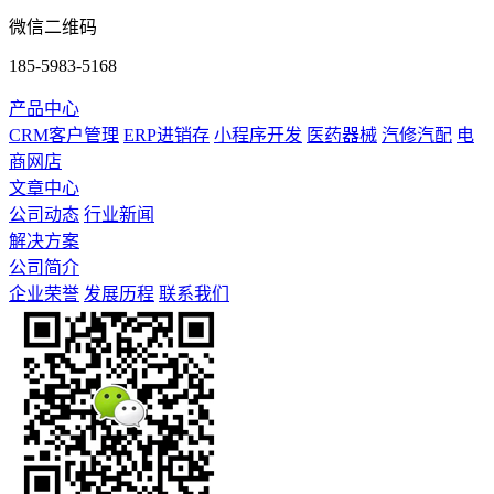
微信二维码
185-5983-5168
产品中心
CRM客户管理
ERP进销存
小程序开发
医药器械
汽修汽配
电
商网店
文章中心
公司动态
行业新闻
解决方案
公司简介
企业荣誉
发展历程
联系我们