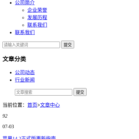
公司简介
企业荣誉
发展历程
联系我们
联系我们
提交
文章分类
公司动态
行业新闻
当前位置：
首页
>
文章中心
92
07-03
苹果14.2正式版更新指南