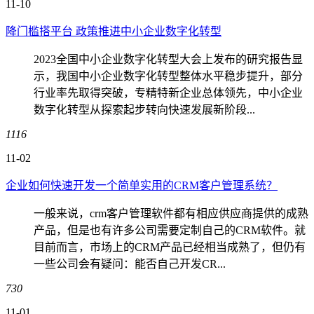
11-10
降门槛搭平台 政策推进中小企业数字化转型
2023全国中小企业数字化转型大会上发布的研究报告显
示，我国中小企业数字化转型整体水平稳步提升，部分
行业率先取得突破，专精特新企业总体领先，中小企业
数字化转型从探索起步转向快速发展新阶段...
1116
11-02
企业如何快速开发一个简单实用的CRM客户管理系统？
一般来说，crm客户管理软件都有相应供应商提供的成熟
产品，但是也有许多公司需要定制自己的CRM软件。就
目前而言，市场上的CRM产品已经相当成熟了，但仍有
一些公司会有疑问：能否自己开发CR...
730
11-01