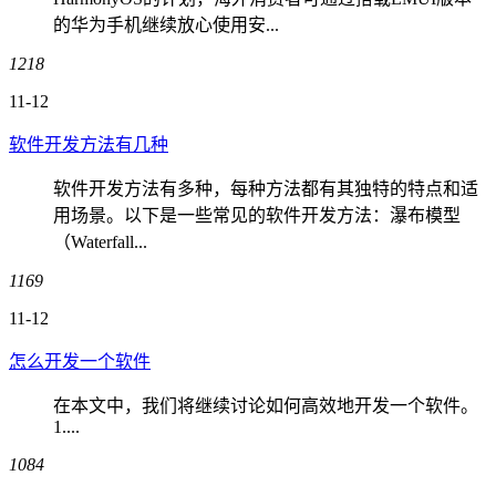
的华为手机继续放心使用安...
1218
11-12
软件开发方法有几种
软件开发方法有多种，每种方法都有其独特的特点和适
用场景。以下是一些常见的软件开发方法：瀑布模型
（Waterfall...
1169
11-12
怎么开发一个软件
在本文中，我们将继续讨论如何高效地开发一个软件。
1....
1084