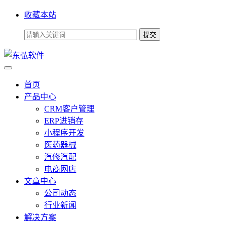
收藏本站
首页
产品中心
CRM客户管理
ERP进销存
小程序开发
医药器械
汽修汽配
电商网店
文章中心
公司动态
行业新闻
解决方案