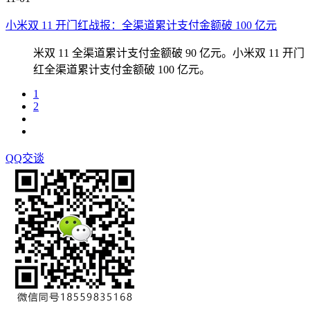
小米双 11 开门红战报：全渠道累计支付金额破 100 亿元
米双 11 全渠道累计支付金额破 90 亿元。小米双 11 开门
红全渠道累计支付金额破 100 亿元。
1
2
QQ交谈