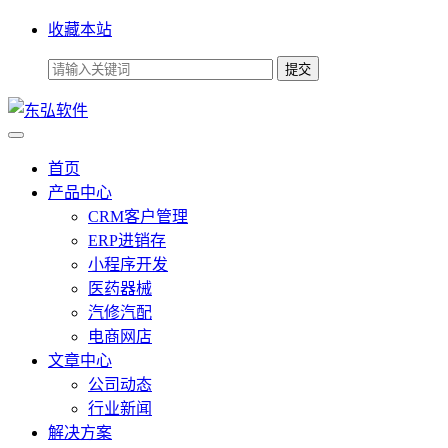
收藏本站
首页
产品中心
CRM客户管理
ERP进销存
小程序开发
医药器械
汽修汽配
电商网店
文章中心
公司动态
行业新闻
解决方案