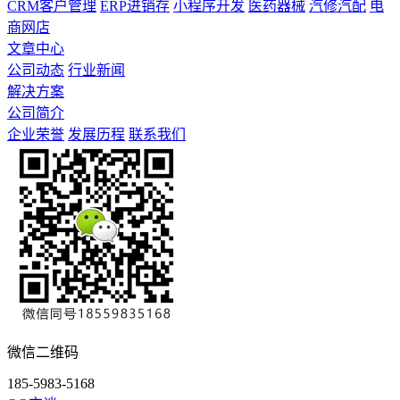
CRM客户管理
ERP进销存
小程序开发
医药器械
汽修汽配
电
商网店
文章中心
公司动态
行业新闻
解决方案
公司简介
企业荣誉
发展历程
联系我们
微信二维码
185-5983-5168