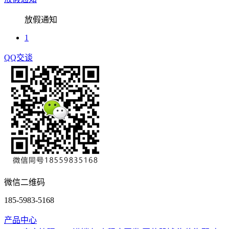
放假通知
1
QQ交谈
微信二维码
185-5983-5168
产品中心