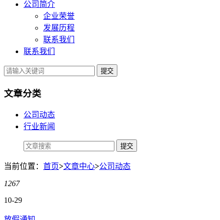
公司简介
企业荣誉
发展历程
联系我们
联系我们
提交
文章分类
公司动态
行业新闻
当前位置：
首页
>
文章中心
>
公司动态
1267
10-29
放假通知