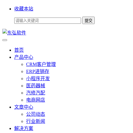
收藏本站
首页
产品中心
CRM客户管理
ERP进销存
小程序开发
医药器械
汽修汽配
电商网店
文章中心
公司动态
行业新闻
解决方案