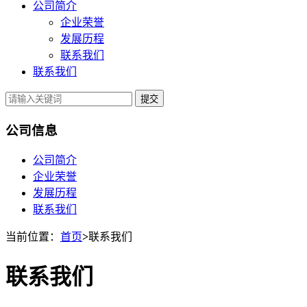
公司简介
企业荣誉
发展历程
联系我们
联系我们
提交
公司信息
公司简介
企业荣誉
发展历程
联系我们
当前位置：
首页
>
联系我们
联系我们