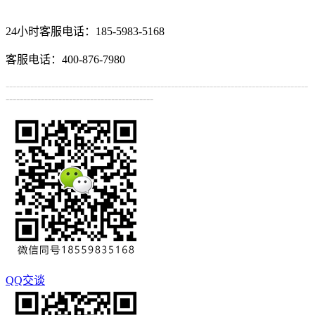
24小时客服电话：
185-5983-5168
客服电话：400-876-7980
--------------------------------------------------------------------------------------
------------------------------------------
QQ交谈