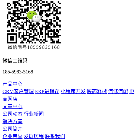
微信二维码
185-5983-5168
产品中心
CRM客户管理
ERP进销存
小程序开发
医药器械
汽修汽配
电
商网店
文章中心
公司动态
行业新闻
解决方案
公司简介
企业荣誉
发展历程
联系我们