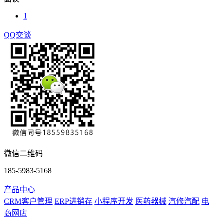
1
QQ交谈
微信二维码
185-5983-5168
产品中心
CRM客户管理
ERP进销存
小程序开发
医药器械
汽修汽配
电
商网店