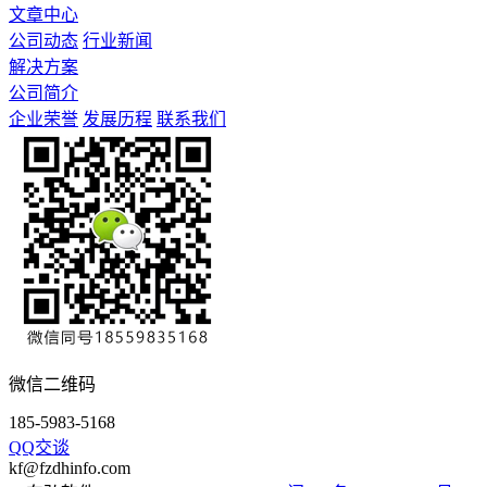
文章中心
公司动态
行业新闻
解决方案
公司简介
企业荣誉
发展历程
联系我们
微信二维码
185-5983-5168
QQ交谈
kf@fzdhinfo.com