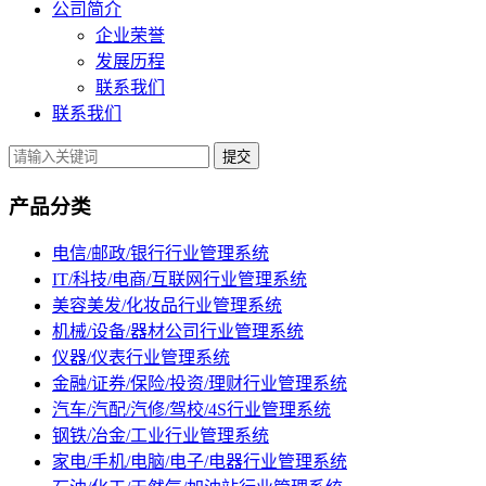
公司简介
企业荣誉
发展历程
联系我们
联系我们
提交
产品分类
电信/邮政/银行行业管理系统
IT/科技/电商/互联网行业管理系统
美容美发/化妆品行业管理系统
机械/设备/器材公司行业管理系统
仪器/仪表行业管理系统
金融/证券/保险/投资/理财行业管理系统
汽车/汽配/汽修/驾校/4S行业管理系统
钢铁/冶金/工业行业管理系统
家电/手机/电脑/电子/电器行业管理系统