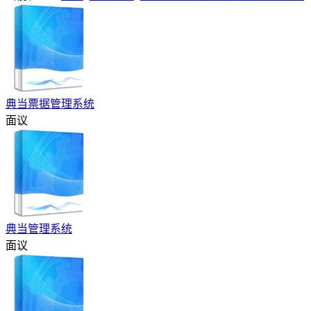
典当票据管理系统
面议
典当管理系统
面议