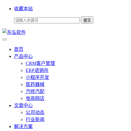
收藏本站
首页
产品中心
CRM客户管理
ERP进销存
小程序开发
医药器械
汽修汽配
电商网店
文章中心
公司动态
行业新闻
解决方案