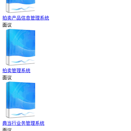
拍卖产品信息管理系统
面议
拍卖管理系统
面议
典当行业务管理系统
面议