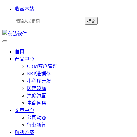
收藏本站
首页
产品中心
CRM客户管理
ERP进销存
小程序开发
医药器械
汽修汽配
电商网店
文章中心
公司动态
行业新闻
解决方案