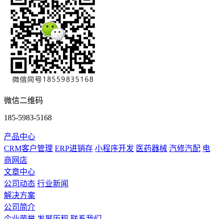
微信二维码
185-5983-5168
产品中心
CRM客户管理
ERP进销存
小程序开发
医药器械
汽修汽配
电
商网店
文章中心
公司动态
行业新闻
解决方案
公司简介
企业荣誉
发展历程
联系我们