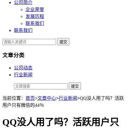
公司简介
企业荣誉
发展历程
联系我们
联系我们
提交
文章分类
公司动态
行业新闻
当前位置：
首页
>
文章中心
>
行业新闻
>
QQ没人用了吗？活跃
用户只有微信的44％
QQ没人用了吗？活跃用户只