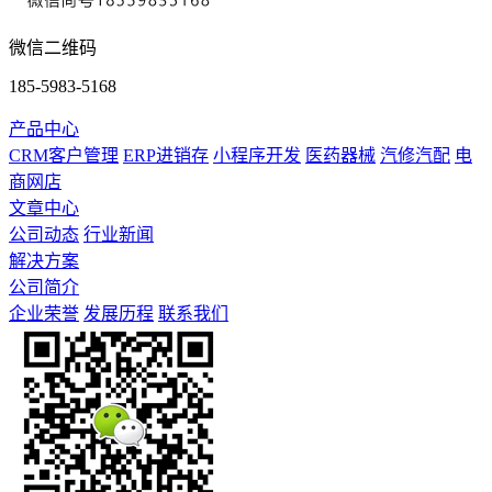
微信二维码
185-5983-5168
产品中心
CRM客户管理
ERP进销存
小程序开发
医药器械
汽修汽配
电
商网店
文章中心
公司动态
行业新闻
解决方案
公司简介
企业荣誉
发展历程
联系我们