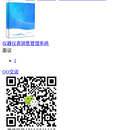
仪器仪表销售管理系统
面议
1
QQ交谈