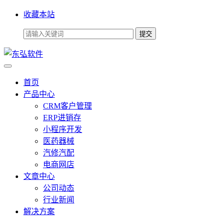
收藏本站
首页
产品中心
CRM客户管理
ERP进销存
小程序开发
医药器械
汽修汽配
电商网店
文章中心
公司动态
行业新闻
解决方案