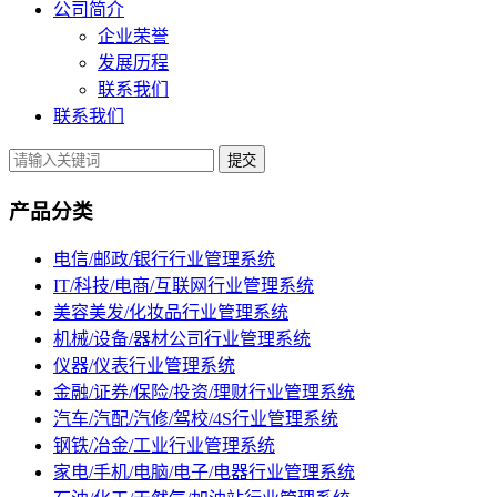
公司简介
企业荣誉
发展历程
联系我们
联系我们
提交
产品分类
电信/邮政/银行行业管理系统
IT/科技/电商/互联网行业管理系统
美容美发/化妆品行业管理系统
机械/设备/器材公司行业管理系统
仪器/仪表行业管理系统
金融/证券/保险/投资/理财行业管理系统
汽车/汽配/汽修/驾校/4S行业管理系统
钢铁/冶金/工业行业管理系统
家电/手机/电脑/电子/电器行业管理系统