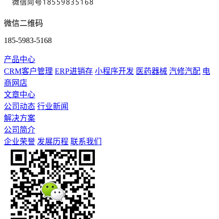
微信二维码
185-5983-5168
产品中心
CRM客户管理
ERP进销存
小程序开发
医药器械
汽修汽配
电
商网店
文章中心
公司动态
行业新闻
解决方案
公司简介
企业荣誉
发展历程
联系我们