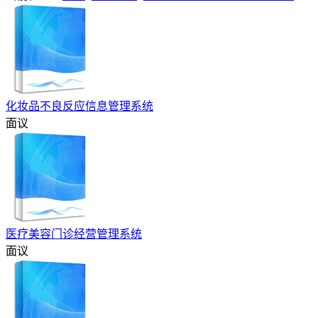
化妆品不良反应信息管理系统
面议
医疗美容门诊经营管理系统
面议