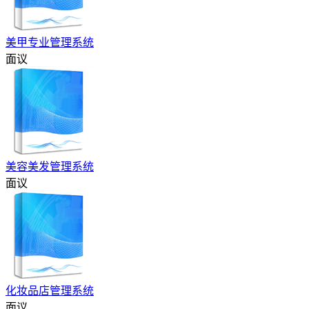
美甲专业管理系统
面议
美容美发管理系统
面议
化妆品店管理系统
面议