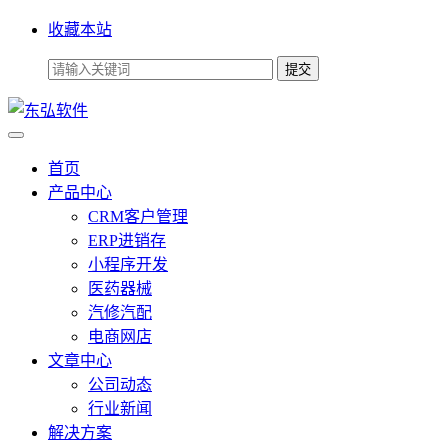
收藏本站
首页
产品中心
CRM客户管理
ERP进销存
小程序开发
医药器械
汽修汽配
电商网店
文章中心
公司动态
行业新闻
解决方案