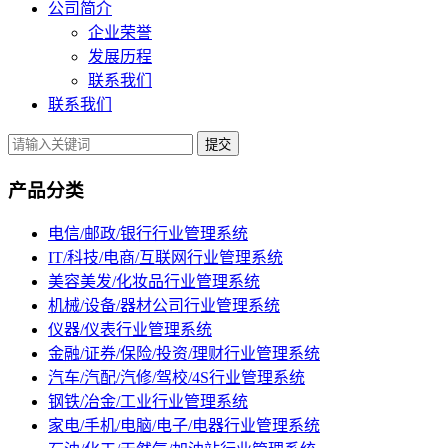
公司简介
企业荣誉
发展历程
联系我们
联系我们
提交
产品分类
电信/邮政/银行行业管理系统
IT/科技/电商/互联网行业管理系统
美容美发/化妆品行业管理系统
机械/设备/器材公司行业管理系统
仪器/仪表行业管理系统
金融/证券/保险/投资/理财行业管理系统
汽车/汽配/汽修/驾校/4S行业管理系统
钢铁/冶金/工业行业管理系统
家电/手机/电脑/电子/电器行业管理系统